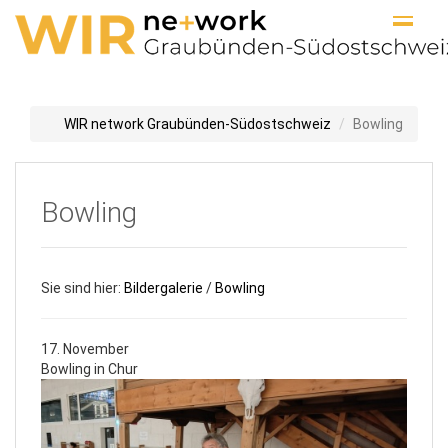
WIR network Graubünden-Südostschweiz
Bowling
Bowling
Sie sind hier:
Bildergalerie
/
Bowling
17. November
Bowling in Chur